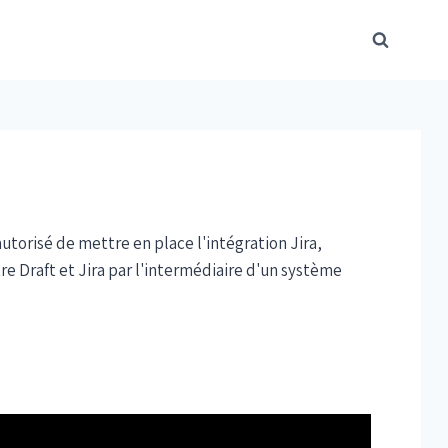
utorisé de mettre en place l'intégration Jira,
e Draft et Jira par l'intermédiaire d'un système