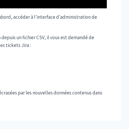
'abord, accéder à l'interface d'administration de
 depuis un fichier CSV, il vous est demandé de
s tickets Jira :
 écrasées par les nouvelles données contenus dans