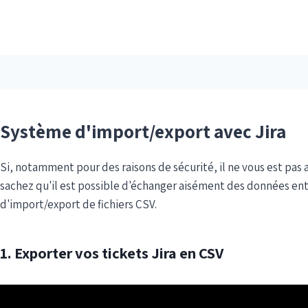
Système d'import/export avec Jira
Si, notamment pour des raisons de sécurité, il ne vous est pas a
sachez qu'il est possible d'échanger aisément des données entr
d'import/export de fichiers CSV.
1. Exporter vos tickets Jira en CSV