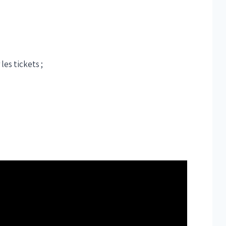
es tickets ;