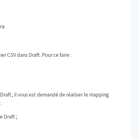
ra.
ier CSV dans Draft. Pour ce faire :
 Draft, il vous est demandé de réaliser le mapping
:
e Draft ;