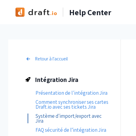
Skip
Help Center
to
content
Retour à l'accueil
Intégration Jira
Présentation de l'intégration Jira
Comment synchroniser ses cartes
Draft.io avec ses tickets Jira
Système d'import/export avec
Jira
FAQ sécurité de l’intégration Jira