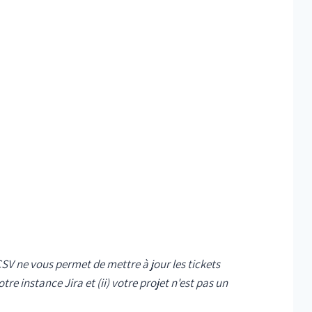
CSV ne vous permet de mettre à jour les tickets
tre instance Jira et (ii) votre projet n'est pas un