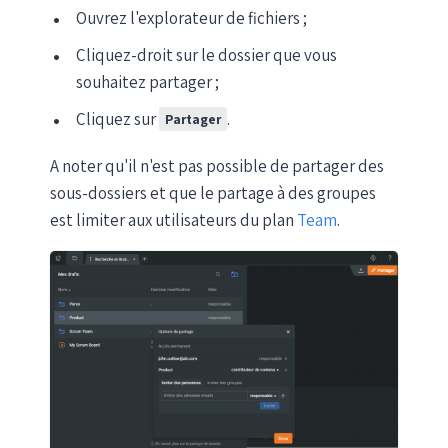
Ouvrez l'explorateur de fichiers ;
Cliquez-droit sur le dossier que vous
souhaitez partager ;
Cliquez sur
.
Partager
A noter qu'il n'est pas possible de partager des
sous-dossiers et que le partage à des groupes
est limiter aux utilisateurs du plan
Team
.