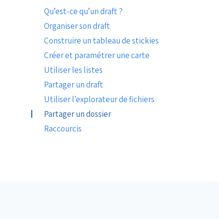
Qu’est-ce qu’un draft ?
Organiser son draft
Construire un tableau de stickies
Créer et paramétrer une carte
Utiliser les listes
Partager un draft
Utiliser l'explorateur de fichiers
Partager un dossier
Raccourcis