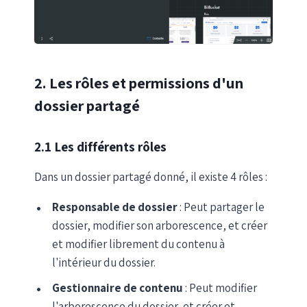
2. Les rôles et permissions d'un
dossier partagé
2.1 Les différents rôles
Dans un dossier partagé donné, il existe 4 rôles :
Responsable de dossier
: Peut partager le
dossier, modifier son arborescence, et créer
et modifier librement du contenu à
l'intérieur du dossier.
Gestionnaire de contenu
: Peut modifier
l'arborescence du dossier, et créer et