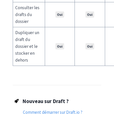
Consulter les
drafts du
Oui
Oui
dossier
Dupliquer un
draft du
dossier et le
Oui
Oui
stocker en
dehors
Nouveau sur Draft ?
Comment démarrer sur Draft.io ?