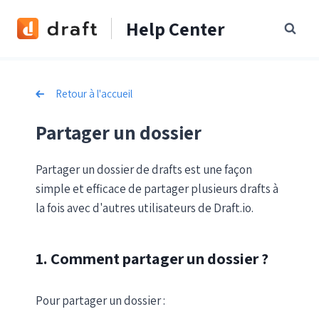
Skip
Help Center
to
content
Retour à l'accueil
Partager un dossier
Partager un dossier de drafts est une façon
simple et efficace de partager plusieurs drafts à
la fois avec d'autres utilisateurs de Draft.io.
1. Comment partager un dossier ?
Pour partager un dossier :